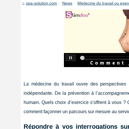
spa-solution.com
News
Médecine du travail ou exerc
La médecine du travail ouvre des perspectives pro
indépendante. De la prévention à l’accompagnemen
humain. Quels choix d’exercice s’offrent à vous ? 
comment façonner un parcours sur mesure au service
Répondre à vos interrogations su