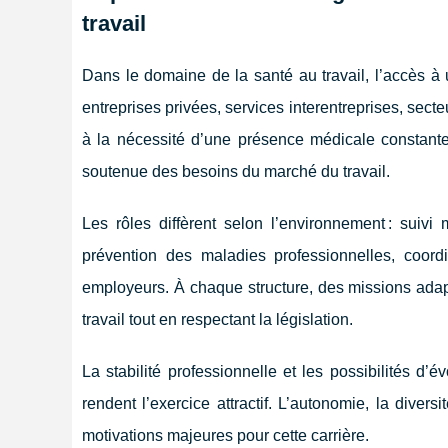
travail
Dans le domaine de la santé au travail, l’accès à
entreprises privées, services
interentreprises, sect
à la nécessité d’une présence médicale constante
soutenue des besoins du marché du travail.
Les rôles diffèrent selon l’environnement : suivi
prévention des maladies professionnelles, coord
employeurs. À chaque structure, des missions adap
travail tout en respectant la législation.
La stabilité professionnelle et les possibilités d’
rendent l’exercice attractif. L’autonomie, la divers
motivations majeures pour cette carrière.