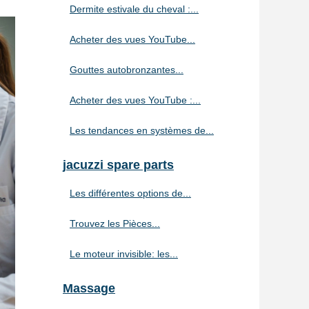
Dermite estivale du cheval :...
Acheter des vues YouTube...
Gouttes autobronzantes...
Acheter des vues YouTube :...
Les tendances en systèmes de...
jacuzzi spare parts
Les différentes options de...
Trouvez les Pièces...
Le moteur invisible: les...
Massage