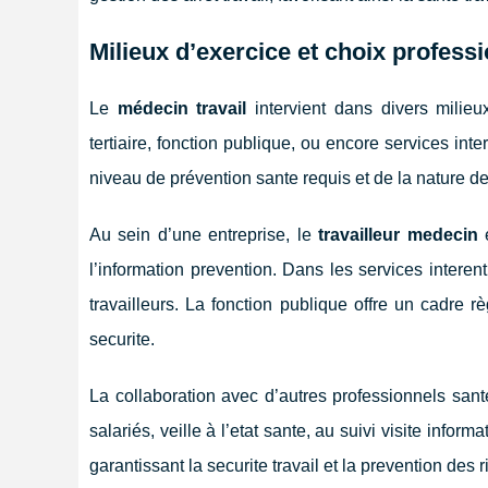
Milieux d’exercice et choix profess
Le
médecin travail
intervient dans divers milieux
tertiaire, fonction publique, ou encore services in
niveau de prévention sante requis et de la nature de 
Au sein d’une entreprise, le
travailleur medecin
e
l’information prevention. Dans les services interen
travailleurs. La fonction publique offre un cadre 
securite.
La collaboration avec d’autres professionnels sant
salariés, veille à l’etat sante, au suivi visite informa
garantissant la securite travail et la prevention des 