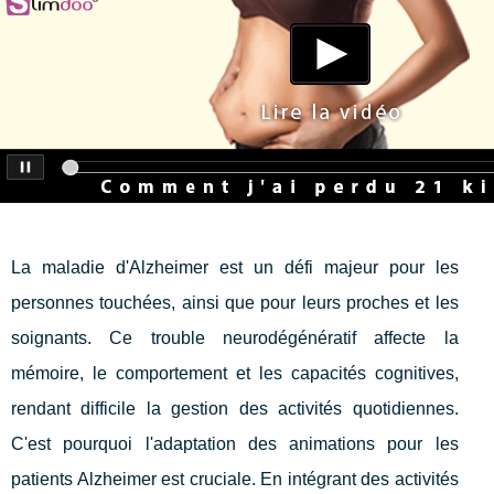
La maladie d'Alzheimer est un défi majeur pour les
personnes touchées, ainsi que pour leurs proches et les
soignants. Ce trouble neurodégénératif affecte la
mémoire, le comportement et les capacités cognitives,
rendant difficile la gestion des activités quotidiennes.
C'est pourquoi l'adaptation des animations pour les
patients Alzheimer est cruciale. En intégrant des activités