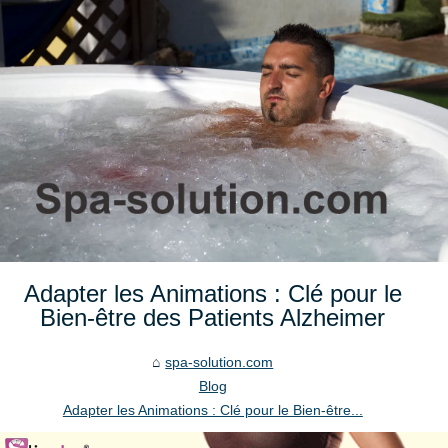
Adapter les Animations : Clé pour le
Bien-être des Patients Alzheimer
spa-solution.com
Blog
Adapter les Animations : Clé pour le Bien-être...