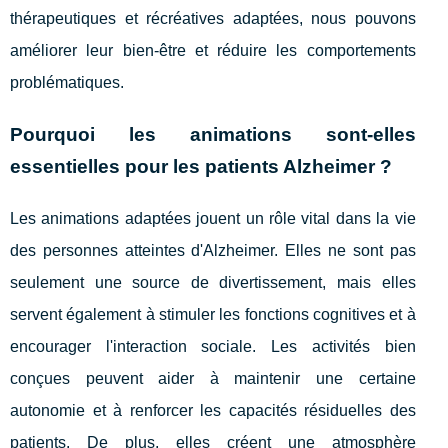
thérapeutiques et récréatives adaptées, nous pouvons
améliorer leur bien-être et réduire les comportements
problématiques.
Pourquoi les animations sont-elles
essentielles pour les patients Alzheimer ?
Les animations adaptées jouent un rôle vital dans la vie
des personnes atteintes d'Alzheimer. Elles ne sont pas
seulement une source de divertissement, mais elles
servent également à stimuler les fonctions cognitives et à
encourager l'interaction sociale. Les activités bien
conçues peuvent aider à maintenir une certaine
autonomie et à renforcer les capacités résiduelles des
patients. De plus, elles créent une atmosphère