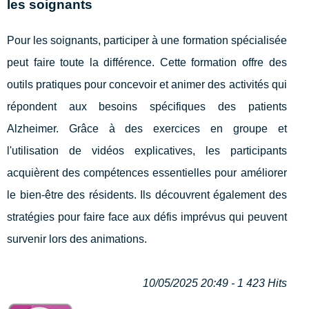
les soignants
Pour les soignants, participer à une formation spécialisée
peut faire toute la différence. Cette formation offre des
outils pratiques pour concevoir et animer des activités qui
répondent aux besoins spécifiques des patients
Alzheimer. Grâce à des exercices en groupe et
l'utilisation de vidéos explicatives, les participants
acquièrent des compétences essentielles pour améliorer
le bien-être des résidents. Ils découvrent également des
stratégies pour faire face aux défis imprévus qui peuvent
survenir lors des animations.
10/05/2025 20:49 - 1 423 Hits