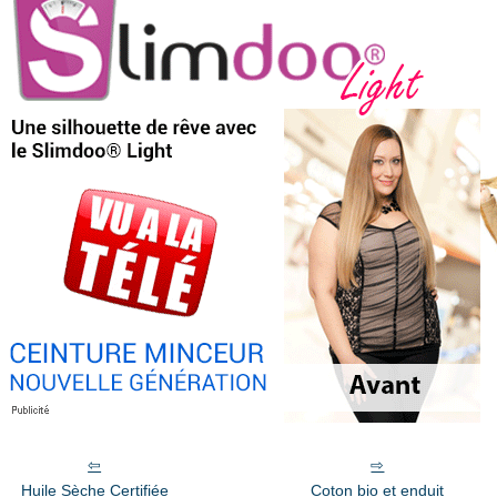
Huile Sèche Certifiée
Coton bio et enduit