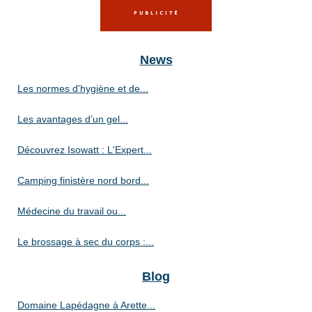
News
Les normes d'hygiène et de...
Les avantages d’un gel...
Découvrez Isowatt : L'Expert...
Camping finistère nord bord...
Médecine du travail ou...
Le brossage à sec du corps :...
Blog
Domaine Lapédagne à Arette...