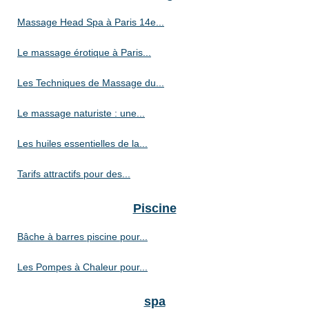
Massage Head Spa à Paris 14e...
Le massage érotique à Paris...
Les Techniques de Massage du...
Le massage naturiste : une...
Les huiles essentielles de la...
Tarifs attractifs pour des...
Piscine
Bâche à barres piscine pour...
Les Pompes à Chaleur pour...
spa