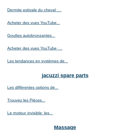
Dermite estivale du cheval :...
Acheter des vues YouTube...
Gouttes autobronzantes...
Acheter des vues YouTube :...
Les tendances en systèmes de...
jacuzzi spare parts
Les différentes options de...
Trouvez les Pièces...
Le moteur invisible: les...
Massage