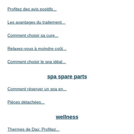
Profitez des avis positifs...
Les avantages du traitement...
Comment choisir sa cure...
Relaxez-vous à moindre coût...
Comment choisir le spa idéal...
spa spare parts
Comment réserver un spa en...
Pièces détachées...
wellness
Thermes de Dax: Profitez...