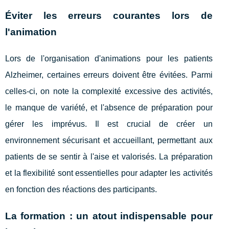
Éviter les erreurs courantes lors de
l'animation
Lors de l'organisation d'animations pour les patients
Alzheimer, certaines erreurs doivent être évitées. Parmi
celles-ci, on note la complexité excessive des activités,
le manque de variété, et l'absence de préparation pour
gérer les imprévus. Il est crucial de créer un
environnement sécurisant et accueillant, permettant aux
patients de se sentir à l'aise et valorisés. La préparation
et la flexibilité sont essentielles pour adapter les activités
en fonction des réactions des participants.
La formation : un atout indispensable pour