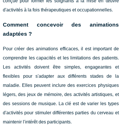
conçue pour former les soignants à la mise en œuvre
d'activités à la fois thérapeutiques et occupationnelles.
Comment concevoir des animations
adaptées ?
Pour créer des animations efficaces, il est important de
comprendre les capacités et les limitations des patients.
Les activités doivent être simples, engageantes et
flexibles pour s'adapter aux différents stades de la
maladie. Elles peuvent inclure des exercices physiques
légers, des jeux de mémoire, des activités artistiques, et
des sessions de musique. La clé est de varier les types
d'activités pour stimuler différentes parties du cerveau et
maintenir l'intérêt des participants.