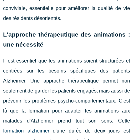
conviviale, essentielle pour améliorer la qualité de vie
des résidents désorientés.
L'approche thérapeutique des animations :
une nécessité
Il est essentiel que les animations soient structurées et
centrées sur les besoins spécifiques des patients
Alzheimer. Une approche thérapeutique permet non
seulement de garder les patients engagés, mais aussi de
prévenir les problèmes psycho-comportementaux. C'est
là que la formation pour adapter les animations aux
malades d'Alzheimer prend tout son sens. Cette
formation alzheimer
d'une durée de deux jours est