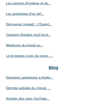
Les normes d'hygiène et de...
Les avantages d’un gel...
Découvrez Isowatt : L'Expert...
Camping finistère nord bord...
Médecine du travail ou...
Le brossage à sec du corps :...
Blog
Domaine Lapédagne à Arette...
Dermite estivale du cheval :...
Acheter des vues YouTube...