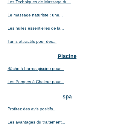
Les Techniques de Massage du...
Le massage naturiste : une...
Les huiles essentielles de la...
Tarifs attractifs pour des...
Piscine
Bâche à barres piscine pour...
Les Pompes à Chaleur pour...
spa
Profitez des avis positifs...
Les avantages du traitement...