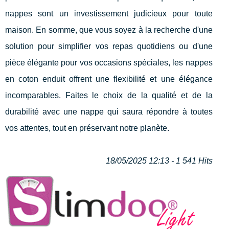
nappes sont un investissement judicieux pour toute
maison. En somme, que vous soyez à la recherche d'une
solution pour simplifier vos repas quotidiens ou d'une
pièce élégante pour vos occasions spéciales, les nappes
en coton enduit offrent une flexibilité et une élégance
incomparables. Faites le choix de la qualité et de la
durabilité avec une nappe qui saura répondre à toutes
vos attentes, tout en préservant notre planète.
18/05/2025 12:13 - 1 541 Hits