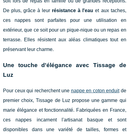
soit lors de repas en famille ou de grandes réceptions.
De plus, grâce à leur
résistance à l'eau
et aux taches,
ces nappes sont parfaites pour une utilisation en
extérieur, que ce soit pour un pique-nique ou un repas en
terrasse. Elles résistent aux aléas climatiques tout en
préservant leur charme.
Une touche d'élégance avec Tissage de
Luz
Pour ceux qui recherchent une
nappe en coton enduit
de
premier choix, Tissage de Luz propose une gamme qui
marie élégance et fonctionnalité. Fabriquées en France,
ces nappes incarnent l'artisanat basque et sont
disponibles dans une variété de tailles, formes et