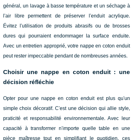
général, un lavage à basse température et un séchage à
l'air libre permettent de préserver l'enduit acrylique.
Évitez l'utilisation de produits abrasifs ou de brosses
dures qui pourraient endommager la surface enduite.
Avec un entretien approprié, votre nappe en coton enduit
peut rester impeccable pendant de nombreuses années.
Choisir une nappe en coton enduit : une
décision réfléchie
Opter pour une nappe en coton enduit est plus qu'un
simple choix décoratif. C'est une décision qui allie style,
praticité et responsabilité environnementale. Avec leur
capacité à transformer n'importe quelle table en une
pièce maîtresse tout en simplifiant le quotidien, ces