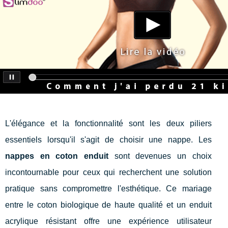
L'élégance et la fonctionnalité sont les deux piliers
essentiels lorsqu'il s'agit de choisir une nappe. Les
nappes en coton enduit
sont devenues un choix
incontournable pour ceux qui recherchent une solution
pratique sans compromettre l'esthétique. Ce mariage
entre le coton biologique de haute qualité et un enduit
acrylique résistant offre une expérience utilisateur