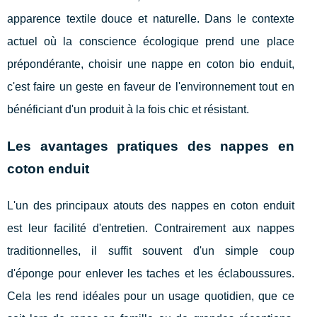
apparence textile douce et naturelle. Dans le contexte
actuel où la conscience écologique prend une place
prépondérante, choisir une nappe en coton bio enduit,
c'est faire un geste en faveur de l'environnement tout en
bénéficiant d'un produit à la fois chic et résistant.
Les avantages pratiques des nappes en
coton enduit
L'un des principaux atouts des nappes en coton enduit
est leur facilité d'entretien. Contrairement aux nappes
traditionnelles, il suffit souvent d'un simple coup
d'éponge pour enlever les taches et les éclaboussures.
Cela les rend idéales pour un usage quotidien, que ce