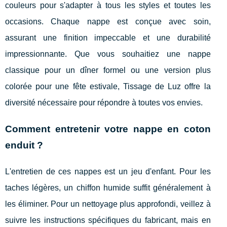
couleurs pour s'adapter à tous les styles et toutes les
occasions. Chaque nappe est conçue avec soin,
assurant une finition impeccable et une durabilité
impressionnante. Que vous souhaitiez une nappe
classique pour un dîner formel ou une version plus
colorée pour une fête estivale, Tissage de Luz offre la
diversité nécessaire pour répondre à toutes vos envies.
Comment entretenir votre nappe en coton
enduit ?
L'entretien de ces nappes est un jeu d'enfant. Pour les
taches légères, un chiffon humide suffit généralement à
les éliminer. Pour un nettoyage plus approfondi, veillez à
suivre les instructions spécifiques du fabricant, mais en