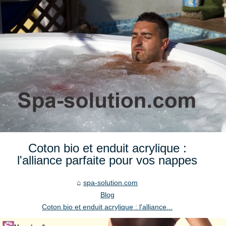
Coton bio et enduit acrylique :
l'alliance parfaite pour vos nappes
spa-solution.com
Blog
Coton bio et enduit acrylique : l'alliance...