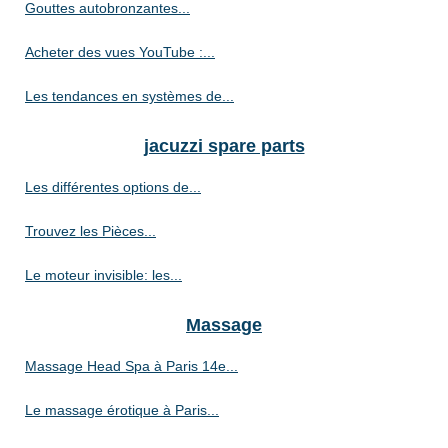
Gouttes autobronzantes...
Acheter des vues YouTube :...
Les tendances en systèmes de...
jacuzzi spare parts
Les différentes options de...
Trouvez les Pièces...
Le moteur invisible: les...
Massage
Massage Head Spa à Paris 14e...
Le massage érotique à Paris...