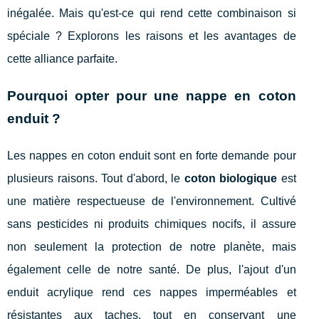
inégalée. Mais qu'est-ce qui rend cette combinaison si
spéciale ? Explorons les raisons et les avantages de
cette alliance parfaite.
Pourquoi opter pour une nappe en coton
enduit ?
Les nappes en coton enduit sont en forte demande pour
plusieurs raisons. Tout d'abord, le
coton biologique
est
une matière respectueuse de l'environnement. Cultivé
sans pesticides ni produits chimiques nocifs, il assure
non seulement la protection de notre planète, mais
également celle de notre santé. De plus, l'ajout d'un
enduit acrylique rend ces nappes imperméables et
résistantes aux taches, tout en conservant une